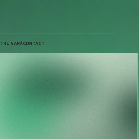
NTRU VARĂ
CONTACT