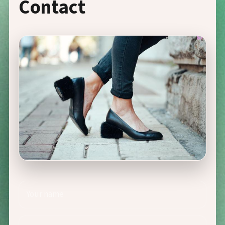
Contact